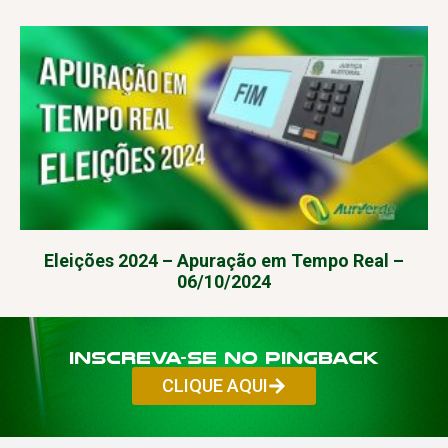
Eleições 2024 – Apuração em Tempo Real –
06/10/2024
Inscreva-se no PINGBACK
CLIQUE AQUI