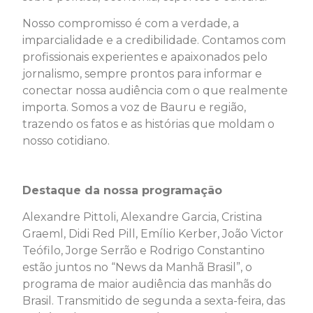
Nosso compromisso é com a verdade, a
imparcialidade e a credibilidade. Contamos com
profissionais experientes e apaixonados pelo
jornalismo, sempre prontos para informar e
conectar nossa audiência com o que realmente
importa. Somos a voz de Bauru e região,
trazendo os fatos e as histórias que moldam o
nosso cotidiano.
Destaque da nossa programação
Alexandre Pittoli, Alexandre Garcia, Cristina
Graeml, Didi Red Pill, Emílio Kerber, João Victor
Teófilo, Jorge Serrão e Rodrigo Constantino
estão juntos no “News da Manhã Brasil”, o
programa de maior audiência das manhãs do
Brasil. Transmitido de segunda a sexta-feira, das