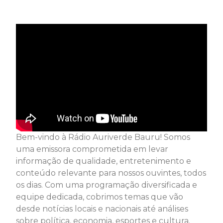
Bem-vindo à Rádio Auriverde Bauru! Somos
uma emissora comprometida em levar
informação de qualidade, entretenimento e
conteúdo relevante para nossos ouvintes, todos
os dias. Com uma programação diversificada e
equipe dedicada, cobrimos temas que vão
desde notícias locais e nacionais até análises
sobre política, economia, esportes e cultura.