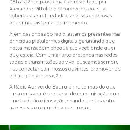
08h às 12h, o programa é apresentado por
Alexandre Pittoli e é reconhecido por sua
cobertura aprofundada e análises criteriosas
dos principais temas do momento.
Além das ondas do rádio, estamos presentes nas
principais plataformas digitais, garantindo que
nossa mensagem chegue até você onde quer
que esteja. Com uma forte presença nas redes
sociais e transmissões ao vivo, buscamos sempre
nos conectar com nossos ouvintes, promovendo
o diálogo e a interação.
A Rádio Auriverde Bauru é muito mais do que
uma emissora: é um canal de comunicação que
une tradição e inovação, criando pontes entre
as pessoas e o mundo ao seu redor.