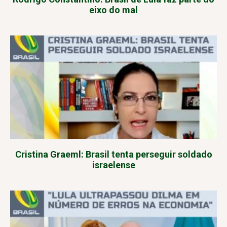
eixo do mal
Cristina Graeml: Brasil tenta perseguir soldado
israelense