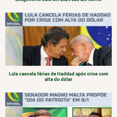
Lula cancela férias de Haddad após crise com
alta do dólar