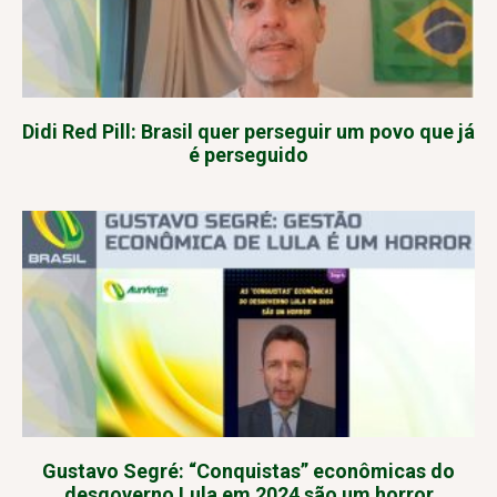
Didi Red Pill: Brasil quer perseguir um povo que já
é perseguido
Gustavo Segré: “Conquistas” econômicas do
desgoverno Lula em 2024 são um horror