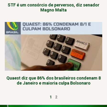
STF é um consórcio de perversos, diz senador
Magno Malta
Quaest diz que 86% dos brasileiros condenam 8
de Janeiro e maioria culpa Bolsonaro
1
2