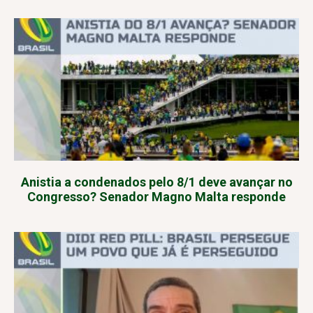
Anistia a condenados pelo 8/1 deve avançar no
Congresso? Senador Magno Malta responde