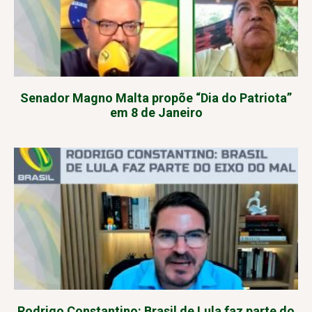
Senador Magno Malta propõe “Dia do Patriota”
em 8 de Janeiro
Rodrigo Constantino: Brasil de Lula faz parte do