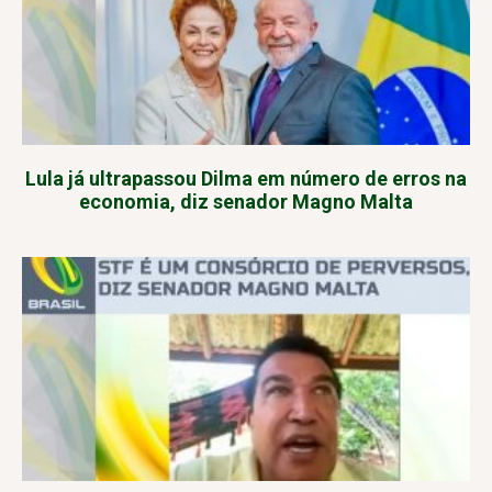
Lula já ultrapassou Dilma em número de erros na
economia, diz senador Magno Malta