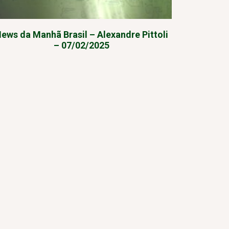
ews da Manhã Brasil – Alexandre Pittoli
– 07/02/2025