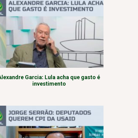
Alexandre Garcia: Lula acha que gasto é
investimento