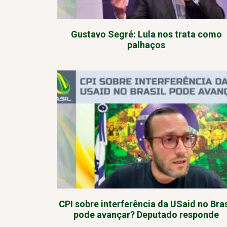
Gustavo Segré: Lula nos trata como
palhaços
CPI sobre interferência da USaid no Bras
pode avançar? Deputado responde