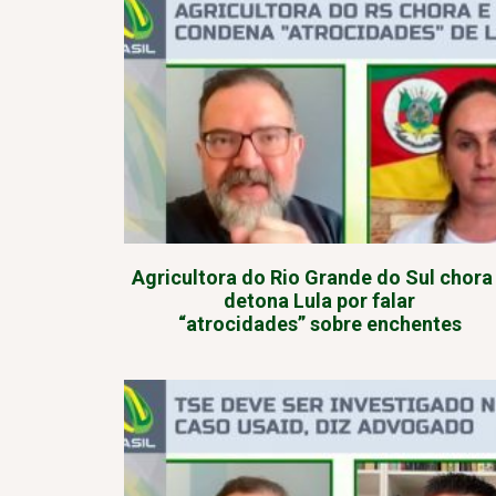
Agricultora do Rio Grande do Sul chora
detona Lula por falar
“atrocidades” sobre enchentes