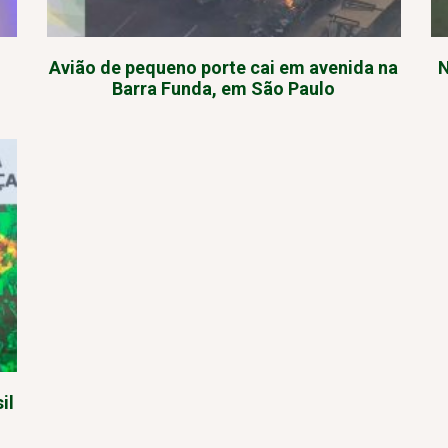
Avião de pequeno porte cai em avenida na
N
Barra Funda, em São Paulo
il