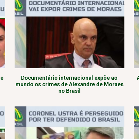
 e
Documentário internacional expõe ao
mundo os crimes de Alexandre de Moraes
no Brasil