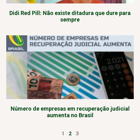
Didi Red Pill: Não existe ditadura que dure para
sempre
Número de empresas em recuperação judicial
aumenta no Brasil
1
2
3