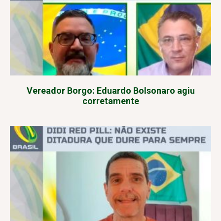
Vereador Borgo: Eduardo Bolsonaro agiu
corretamente