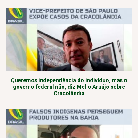
Queremos independência do indivíduo, mas o
governo federal não, diz Mello Araújo sobre
Cracolândia