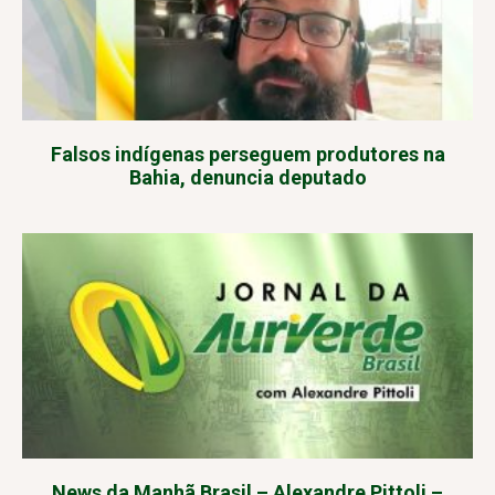
Falsos indígenas perseguem produtores na
Bahia, denuncia deputado
News da Manhã Brasil – Alexandre Pittoli –