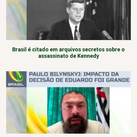
Brasil é citado em arquivos secretos sobre o
assassinato de Kennedy