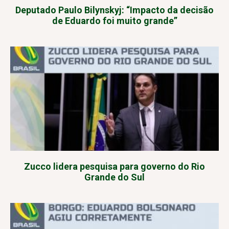
Deputado Paulo Bilynskyj: “Impacto da decisão
de Eduardo foi muito grande”
Zucco lidera pesquisa para governo do Rio
Grande do Sul