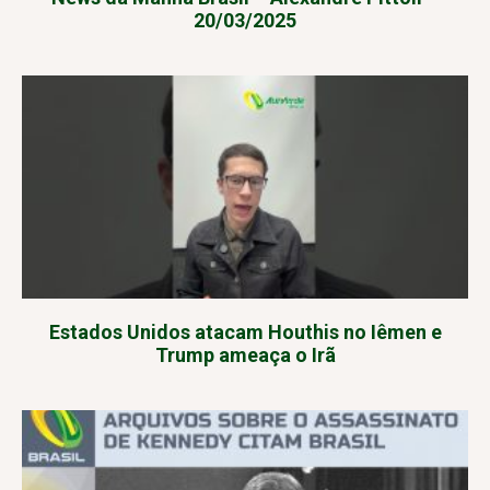
20/03/2025
Estados Unidos atacam Houthis no Iêmen e
Trump ameaça o Irã