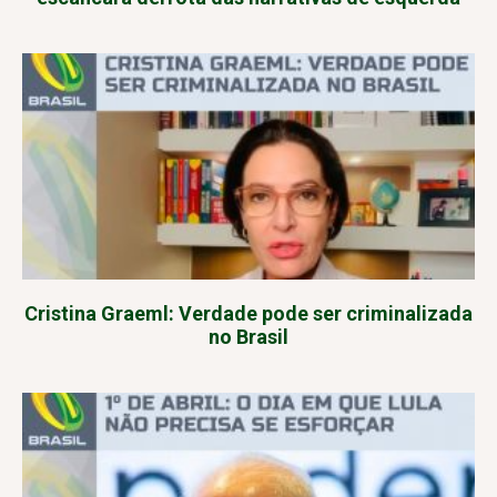
Cristina Graeml: Verdade pode ser criminalizada
no Brasil