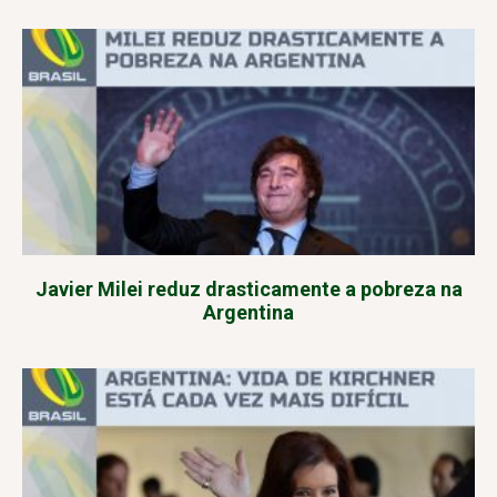
Javier Milei reduz drasticamente a pobreza na
Argentina