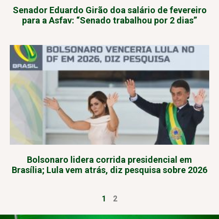
Senador Eduardo Girão doa salário de fevereiro
para a Asfav: “Senado trabalhou por 2 dias”
Bolsonaro lidera corrida presidencial em
Brasília; Lula vem atrás, diz pesquisa sobre 2026
1
2