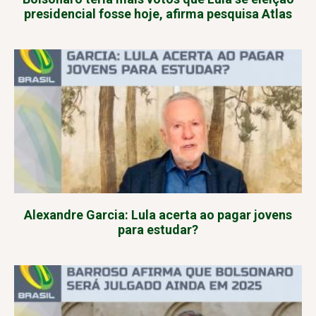
presidencial fosse hoje, afirma pesquisa Atlas
Alexandre Garcia: Lula acerta ao pagar jovens
para estudar?