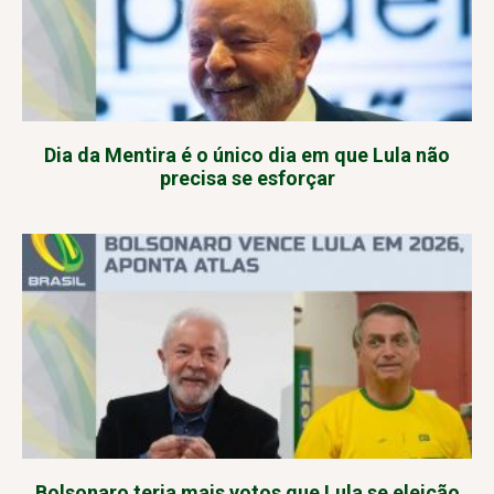
Dia da Mentira é o único dia em que Lula não
precisa se esforçar
Bolsonaro teria mais votos que Lula se eleição