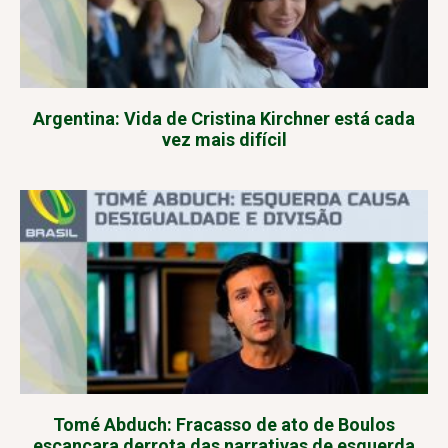
Argentina: Vida de Cristina Kirchner está cada
vez mais difícil
Tomé Abduch: Fracasso de ato de Boulos
escancara derrota das narrativas de esquerda