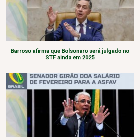
Barroso afirma que Bolsonaro será julgado no
STF ainda em 2025