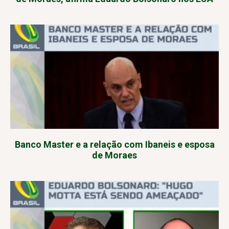
Banco Master e a relação com Ibaneis e esposa
de Moraes