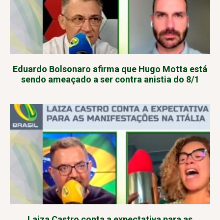
Eduardo Bolsonaro afirma que Hugo Motta está
sendo ameaçado a ser contra anistia do 8/1
Laiza Castro conta a expectativa para as