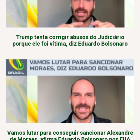
Trump tenta corrigir abusos do Judiciário
porque ele foi vítima, diz Eduardo Bolsonaro
Vamos lutar para conseguir sancionar Alexandre
de Moraes, afirma Eduardo Bolsonaro nos EUA