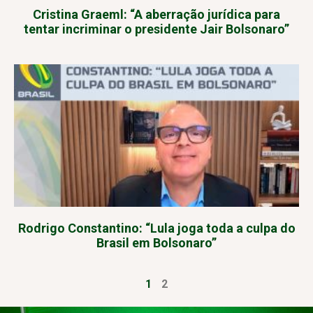
Cristina Graeml: “A aberração jurídica para
tentar incriminar o presidente Jair Bolsonaro”
Rodrigo Constantino: “Lula joga toda a culpa do
Brasil em Bolsonaro”
1
2