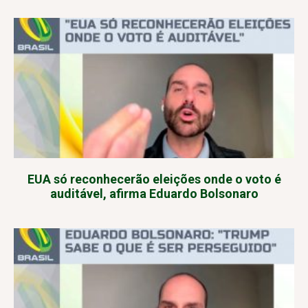
EUA só reconhecerão eleições onde o voto é
auditável, afirma Eduardo Bolsonaro