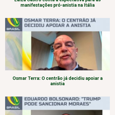
manifestações pró-anistia na Itália
Osmar Terra: O centrão já decidiu apoiar a
anistia