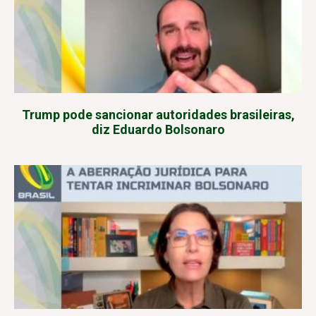
Trump pode sancionar autoridades brasileiras,
diz Eduardo Bolsonaro