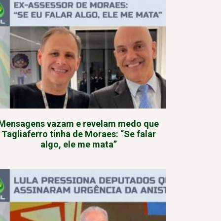
Mensagens vazam e revelam medo que
Tagliaferro tinha de Moraes: “Se falar
algo, ele me mata”