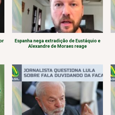
or
Espanha nega extradição de Eustáquio e
Alexandre de Moraes reage