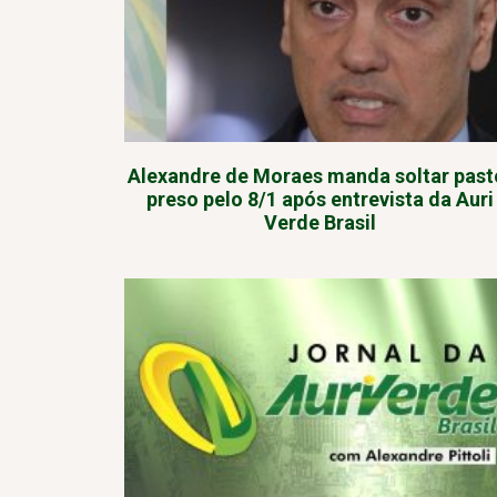
Alexandre de Moraes manda soltar past
preso pelo 8/1 após entrevista da Auri
Verde Brasil