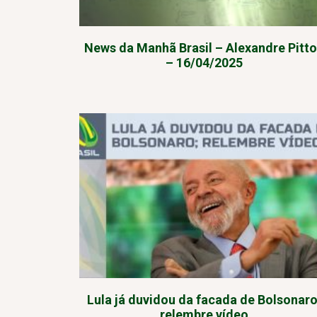
News da Manhã Brasil – Alexandre Pitto
– 16/04/2025
Lula já duvidou da facada de Bolsonaro
relembre vídeo