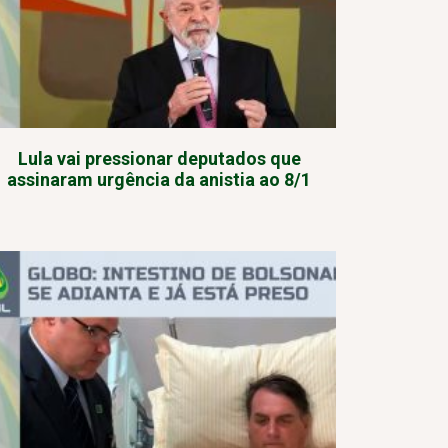
Lula vai pressionar deputados que
assinaram urgência da anistia ao 8/1