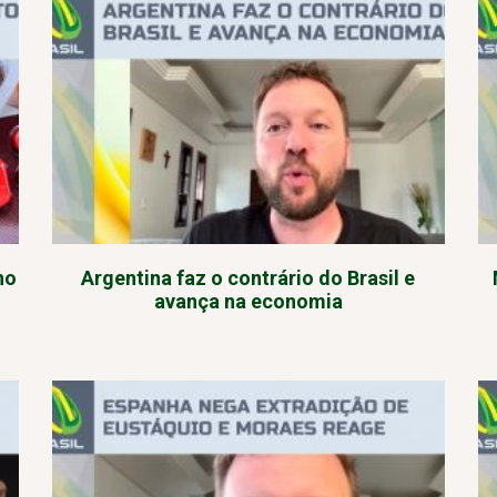
no
Argentina faz o contrário do Brasil e
avança na economia