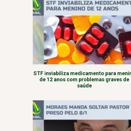
STF inviabiliza medicamento para meni
de 12 anos com problemas graves de
saúde