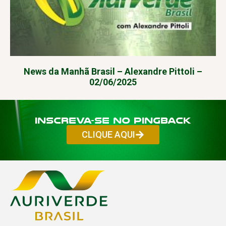
News da Manhã Brasil – Alexandre Pittoli –
02/06/2025
Inscreva-se no PINGBACK
CLIQUE AQUI