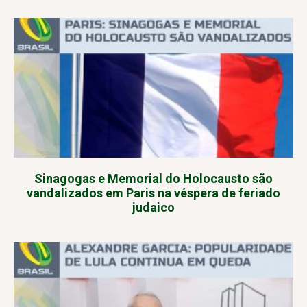
Sinagogas e Memorial do Holocausto são
vandalizados em Paris na véspera de feriado
judaico