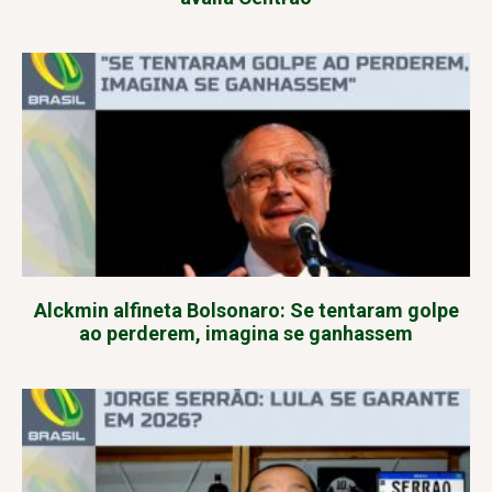
Alckmin alfineta Bolsonaro: Se tentaram golpe
ao perderem, imagina se ganhassem