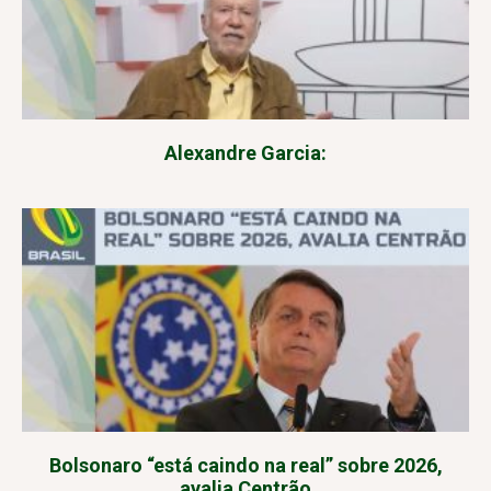
Alexandre Garcia:
Bolsonaro “está caindo na real” sobre 2026,
avalia Centrão