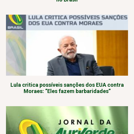
Lula critica possíveis sanções dos EUA contra
Moraes: “Eles fazem barbaridades”