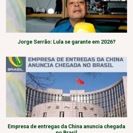
Jorge Serrão: Lula se garante em 2026?
Empresa de entregas da China anuncia chegada
no Brasil