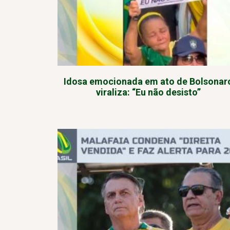
Idosa emocionada em ato de Bolsonar
viraliza: “Eu não desisto”