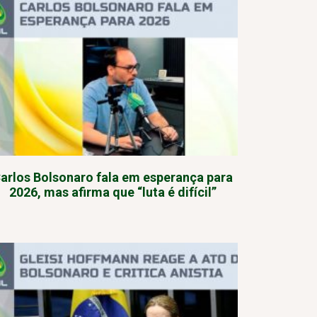
arlos Bolsonaro fala em esperança para
2026, mas afirma que “luta é difícil”