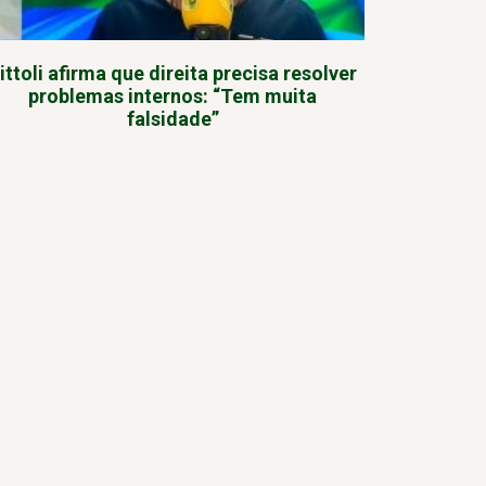
ittoli afirma que direita precisa resolver
problemas internos: “Tem muita
falsidade”