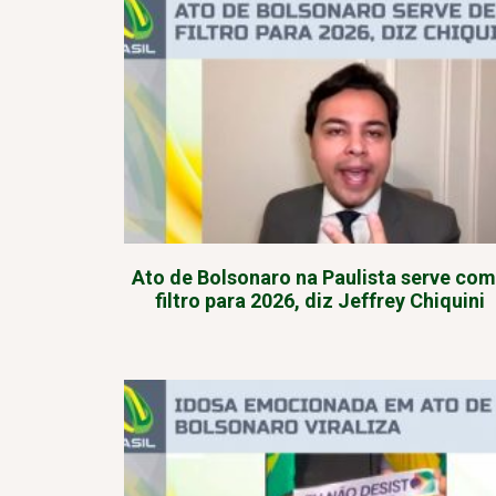
Ato de Bolsonaro na Paulista serve co
filtro para 2026, diz Jeffrey Chiquini