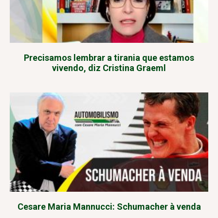
Precisamos lembrar a tirania que estamos
vivendo, diz Cristina Graeml
Cesare Maria Mannucci: Schumacher à venda