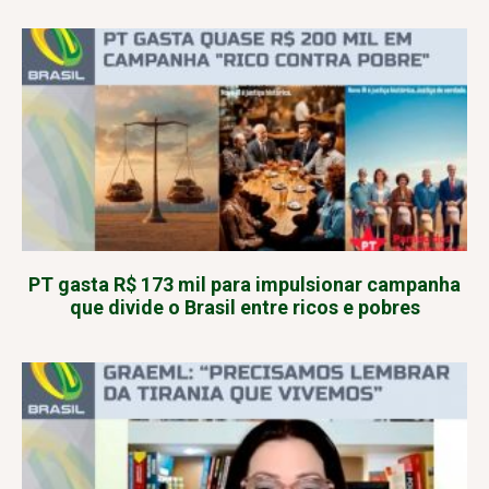
PT gasta R$ 173 mil para impulsionar campanha
que divide o Brasil entre ricos e pobres