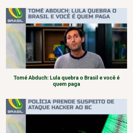
Tomé Abduch: Lula quebra o Brasil e você é
quem paga