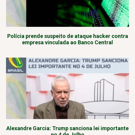
Polícia prende suspeito de ataque hacker contra
empresa vinculada ao Banco Central
Alexandre Garcia: Trump sanciona lei importante
no 4 de Julho