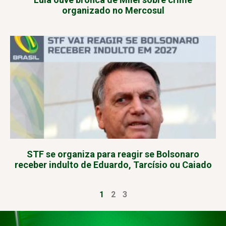
organizado no Mercosul
STF se organiza para reagir se Bolsonaro
receber indulto de Eduardo, Tarcísio ou Caiado
1
2
3