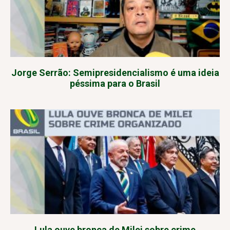
Jorge Serrão: Semipresidencialismo é uma ideia
péssima para o Brasil
Lula ouve bronca de Milei sobre crime