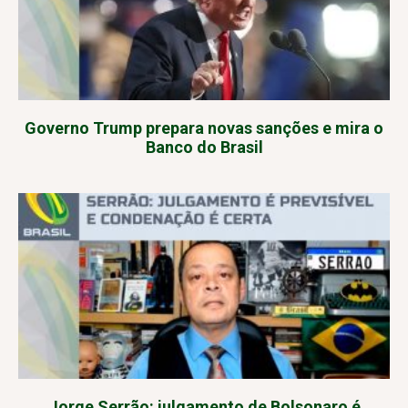
Governo Trump prepara novas sanções e mira o
Banco do Brasil
Jorge Serrão: julgamento de Bolsonaro é