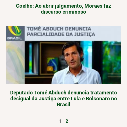
Coelho: Ao abrir julgamento, Moraes faz
discurso criminoso
Deputado Tomé Abduch denuncia tratamento
desigual da Justiça entre Lula e Bolsonaro no
Brasil
1
2