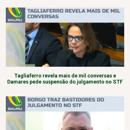
Tagliaferro revela mais de mil conversas e
Damares pede suspensão do julgamento no STF