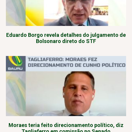
Eduardo Borgo revela detalhes do julgamento de
Bolsonaro direto do STF
Moraes teria feito direcionamento político, diz
Tagliaferro em comissão no Senado