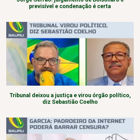
previsível e condenação é certa
Tribunal deixou a justiça e virou órgão político,
diz Sebastião Coelho