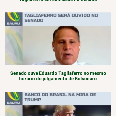
Senado ouve Eduardo Tagliaferro no mesmo
horário do julgamento de Bolsonaro