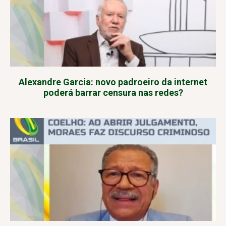
Alexandre Garcia: novo padroeiro da internet
poderá barrar censura nas redes?