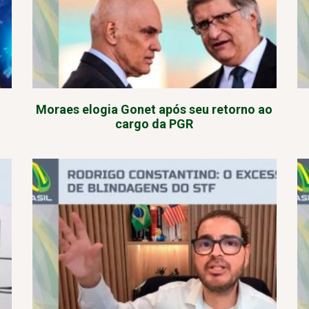
Moraes elogia Gonet após seu retorno ao
cargo da PGR