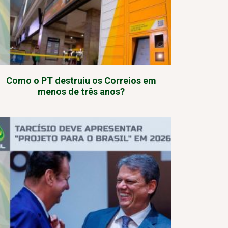
Como o PT destruiu os Correios em
menos de três anos?