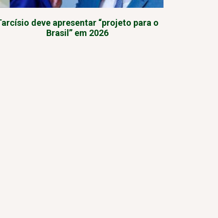
Tarcísio deve apresentar “projeto para o
Brasil” em 2026