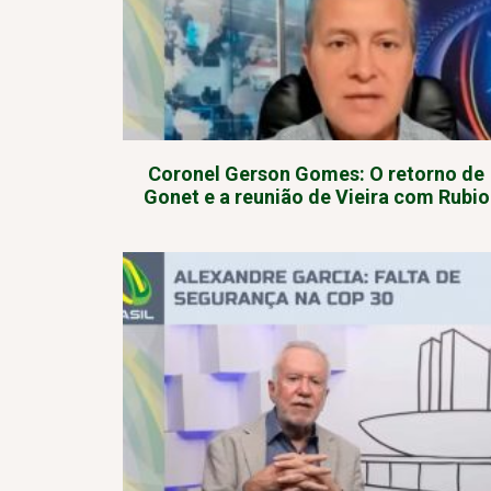
Coronel Gerson Gomes: O retorno de
Gonet e a reunião de Vieira com Rubio