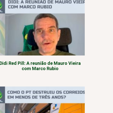
Didi Red Pill: A reunião de Mauro Vieira
com Marco Rubio