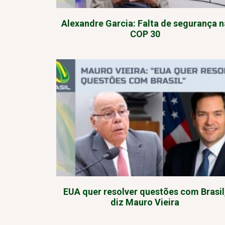
Alexandre Garcia: Falta de segurança n
COP 30
EUA quer resolver questões com Brasil
diz Mauro Vieira