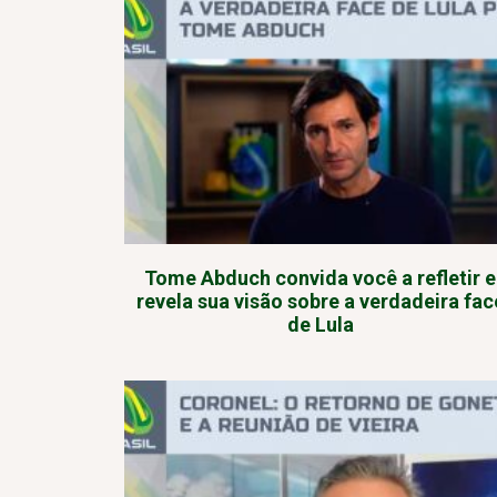
Tome Abduch convida você a refletir e
revela sua visão sobre a verdadeira fac
de Lula