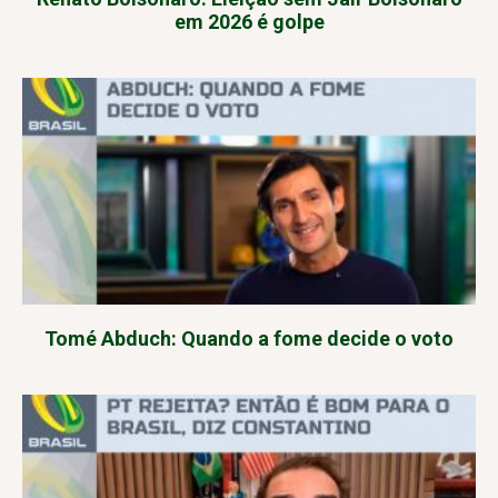
em 2026 é golpe
Tomé Abduch: Quando a fome decide o voto