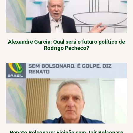
Alexandre Garcia: Qual será o futuro político de
Rodrigo Pacheco?
Renato Bolsonaro: Eleição sem Jair Bolsonaro