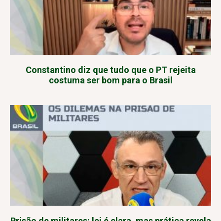
Constantino diz que tudo que o PT rejeita
costuma ser bom para o Brasil
Prisão de militares: lei é clara, mas prática revela