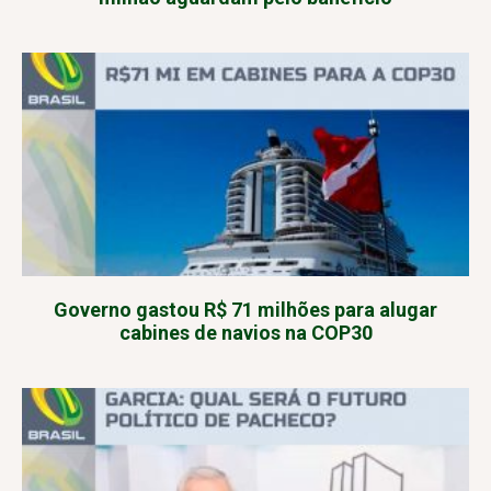
Governo gastou R$ 71 milhões para alugar
cabines de navios na COP30