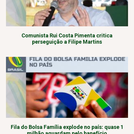
Comunista Rui Costa Pimenta critica
perseguição a Filipe Martins
Fila do Bolsa Família explode no país: quase 1
milhão aguardam pelo banefício