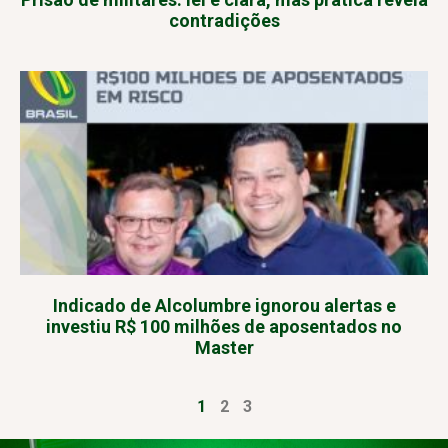
contradições
Indicado de Alcolumbre ignorou alertas e
investiu R$ 100 milhões de aposentados no
Master
1
2
3