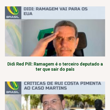
Didi Red Pill: Ramagem é o terceiro deputado a
ter que sair do país