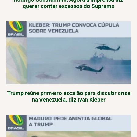
querer conter excessos do Supremo
Trump reúne primeiro escalão para discutir crise
na Venezuela, diz Ivan Kleber