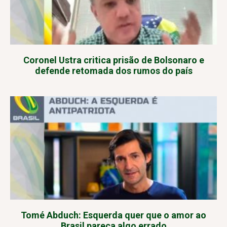
Coronel Ustra critica prisão de Bolsonaro e
defende retomada dos rumos do país
Tomé Abduch: Esquerda quer que o amor ao
Brasil pareça algo errado