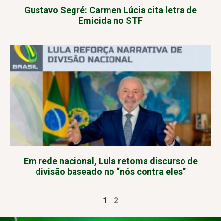
Gustavo Segré: Carmen Lúcia cita letra de
Emicida no STF
Em rede nacional, Lula retoma discurso de
divisão baseado no “nós contra eles”
1
2