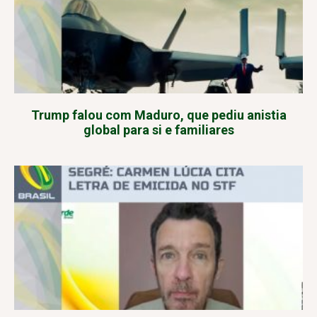
Trump falou com Maduro, que pediu anistia
global para si e familiares