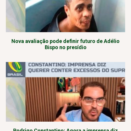
Nova avaliação pode definir futuro de Adélio
Bispo no presídio
Rodrigo Constantino: Agora a imprensa diz