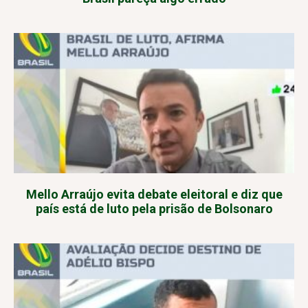
Mello Arraújo evita debate eleitoral e diz que
país está de luto pela prisão de Bolsonaro