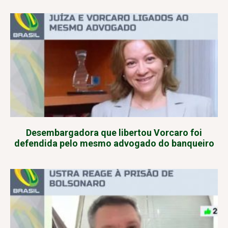
Desembargadora que libertou Vorcaro foi
defendida pelo mesmo advogado do banqueiro