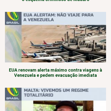
EUA renovam alerta máximo contra viagens à
Venezuela e pedem evacuação imediata