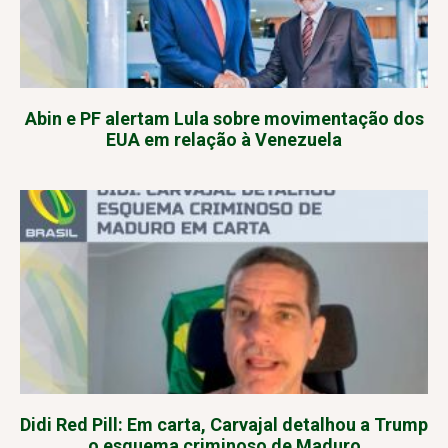
Abin e PF alertam Lula sobre movimentação dos
EUA em relação à Venezuela
Didi Red Pill: Em carta, Carvajal detalhou a Trump
o esquema criminoso de Maduro