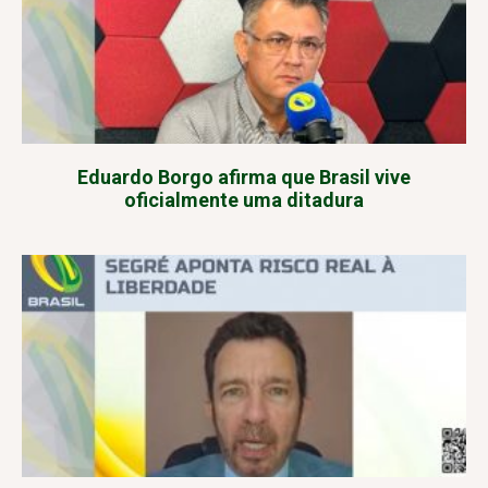
Eduardo Borgo afirma que Brasil vive
oficialmente uma ditadura