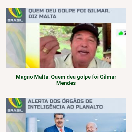
Magno Malta: Quem deu golpe foi Gilmar
Mendes