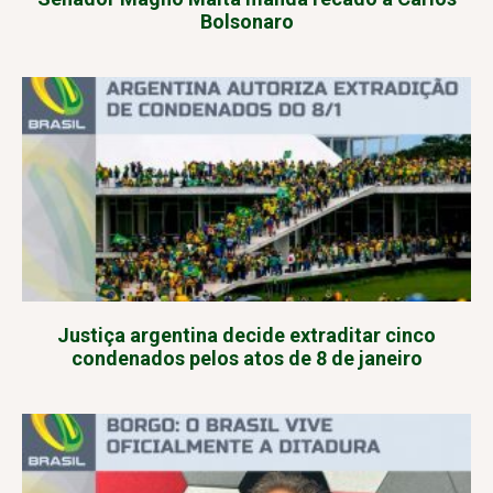
Bolsonaro
Justiça argentina decide extraditar cinco
condenados pelos atos de 8 de janeiro