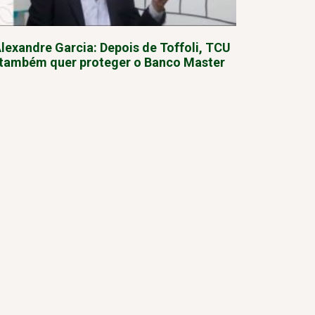
lexandre Garcia: Depois de Toffoli, TCU
também quer proteger o Banco Master