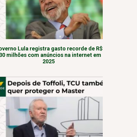
overno Lula registra gasto recorde de R$
30 milhões com anúncios na internet em
2025