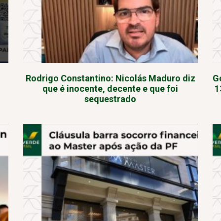
Rodrigo Constantino: Nicolás Maduro diz
G
que é inocente, decente e que foi
1
sequestrado