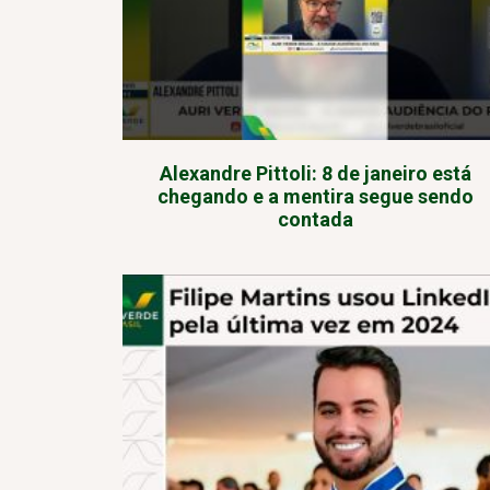
Alexandre Pittoli: 8 de janeiro está
chegando e a mentira segue sendo
contada