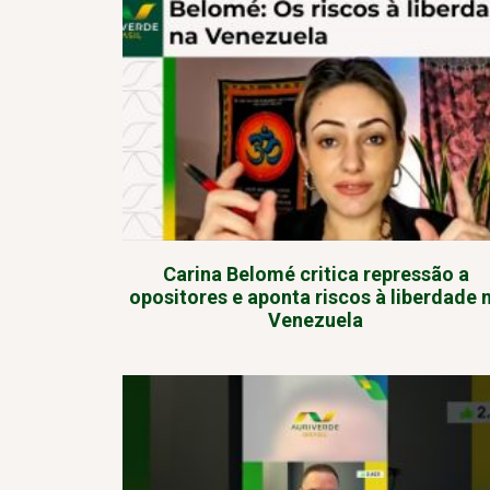
Carina Belomé critica repressão a
opositores e aponta riscos à liberdade 
Venezuela