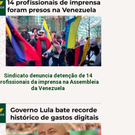
Sindicato denuncia detenção de 14
rofissionais da imprensa na Assembleia
da Venezuela