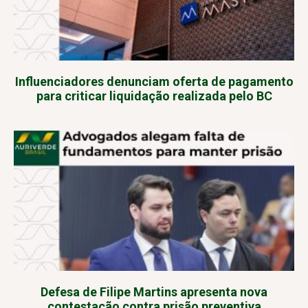
Influenciadores denunciam oferta de pagamento
para criticar liquidação realizada pelo BC
Defesa de Filipe Martins apresenta nova
contestação contra prisão preventiva