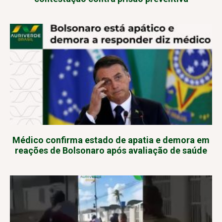
Médico confirma estado de apatia e demora em
reações de Bolsonaro após avaliação de saúde