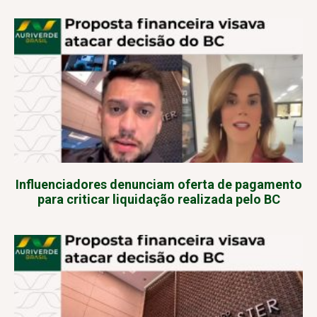
Influenciadores denunciam oferta de pagamento
para criticar liquidação realizada pelo BC