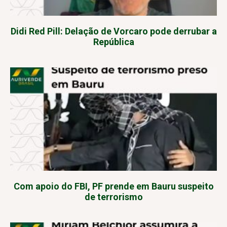
Didi Red Pill: Delação de Vorcaro pode derrubar a
República
Com apoio do FBI, PF prende em Bauru suspeito
de terrorismo