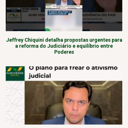
Jeffrey Chiquini detalha propostas urgentes para
a reforma do Judiciário e equilíbrio entre
Poderes