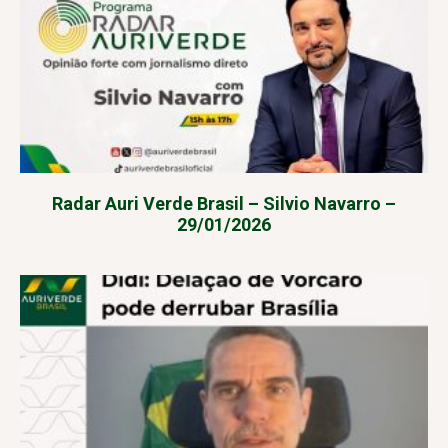
Radar Auri Verde Brasil – Silvio Navarro –
29/01/2026