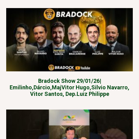
Bradock Show 29/01/26|
Emilinho,Dárcio,MajVitor Hugo,Silvio Navarro,
Vitor Santos, Dep.Luiz Philippe