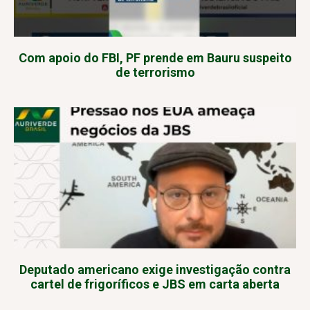
Com apoio do FBI, PF prende em Bauru suspeito
de terrorismo
Deputado americano exige investigação contra
cartel de frigoríficos e JBS em carta aberta