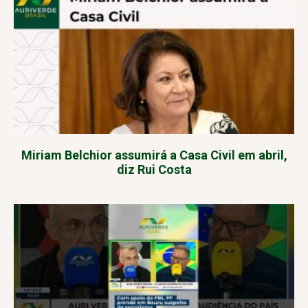
Miriam Belchior assumirá a Casa Civil em abril,
diz Rui Costa