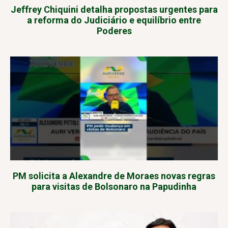
Jeffrey Chiquini detalha propostas urgentes para
a reforma do Judiciário e equilíbrio entre
Poderes
PM solicita a Alexandre de Moraes novas regras
para visitas de Bolsonaro na Papudinha