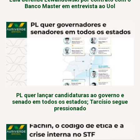
Banco Master em entrevista ao Uol
PL quer lançar candidaturas ao governo e
senado em todos os estados; Tarcísio segue
pressionado