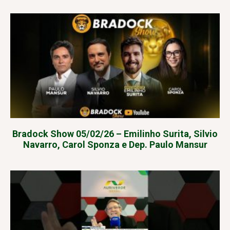
Bradock Show 05/02/26 – Emilinho Surita, Silvio
Navarro, Carol Sponza e Dep. Paulo Mansur