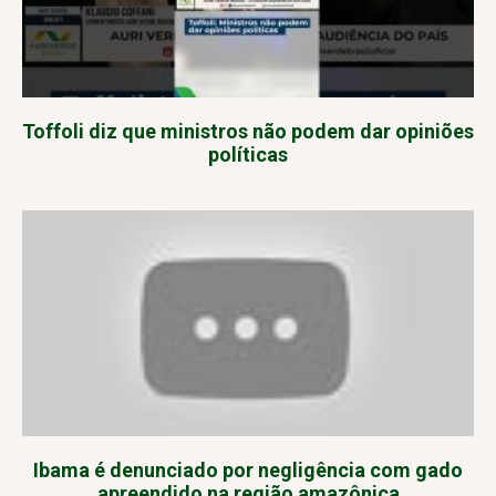
Toffoli diz que ministros não podem dar opiniões
políticas
Ibama é denunciado por negligência com gado
apreendido na região amazônica