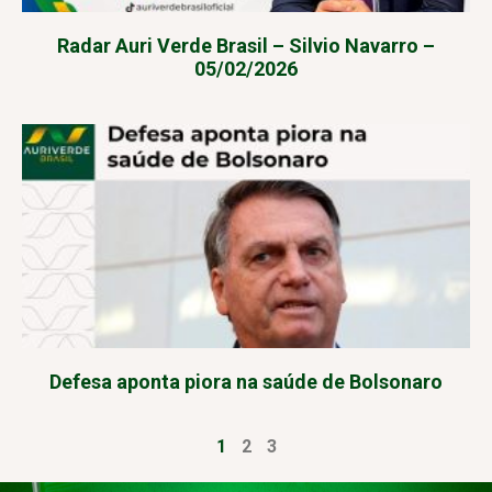
Radar Auri Verde Brasil – Silvio Navarro –
05/02/2026
Defesa aponta piora na saúde de Bolsonaro
1
2
3