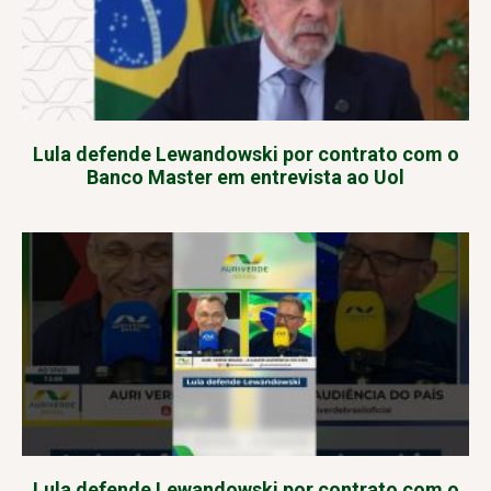
Lula defende Lewandowski por contrato com o
Banco Master em entrevista ao Uol
Lula defende Lewandowski por contrato com o