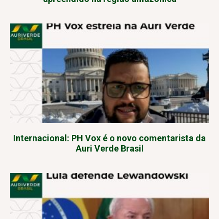
Internacional: PH Vox é o novo comentarista da
Auri Verde Brasil