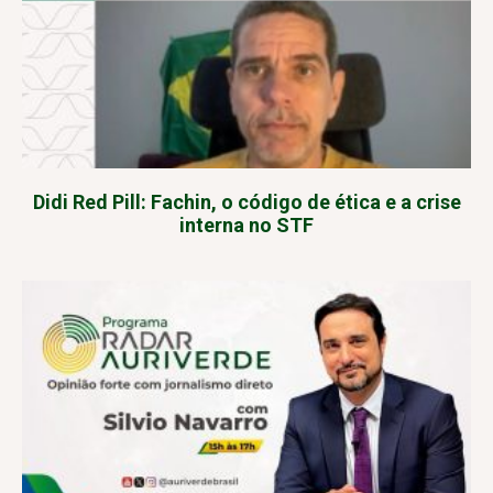
Didi Red Pill: Fachin, o código de ética e a crise
interna no STF