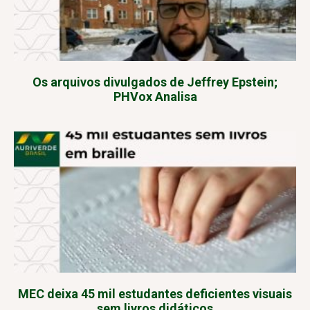
Os arquivos divulgados de Jeffrey Epstein;
PHVox Analisa
MEC deixa 45 mil estudantes deficientes visuais
sem livros didáticos