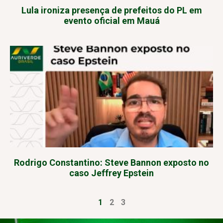
Lula ironiza presença de prefeitos do PL em
evento oficial em Mauá
Rodrigo Constantino: Steve Bannon exposto no
caso Jeffrey Epstein
1
2
3