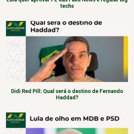
techs
Didi Red Pill: Qual será o destino de Fernando
Haddad?