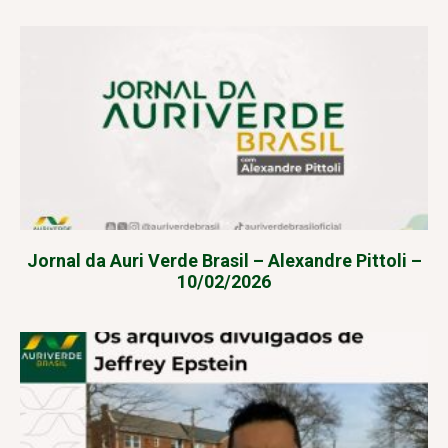
Jornal da Auri Verde Brasil – Alexandre Pittoli –
10/02/2026