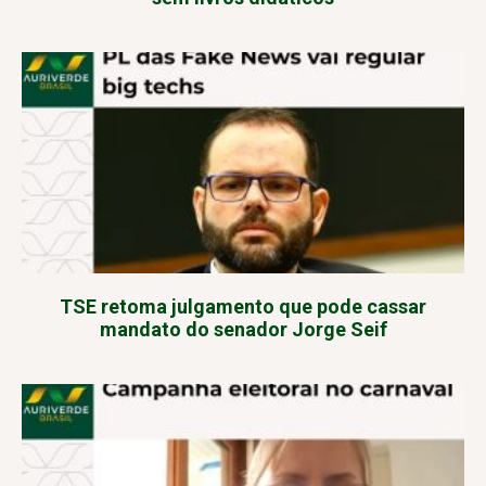
TSE retoma julgamento que pode cassar
mandato do senador Jorge Seif