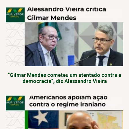
“Gilmar Mendes cometeu um atentado contra a
democracia”, diz Alessandro Vieira