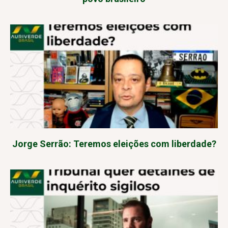
Jorge Serrão: Teremos eleições com liberdade?