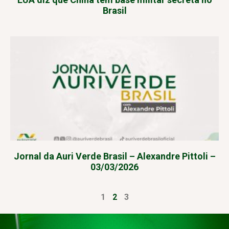
Brasil
Jornal da Auri Verde Brasil – Alexandre Pittoli –
03/03/2026
1
2
3