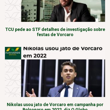
TCU pede ao STF detalhes de investigação sobre
festas de Vorcaro
Nikolas usou jato de Vorcaro em campanha por
Bolsonaro em 2022, diz O Globo