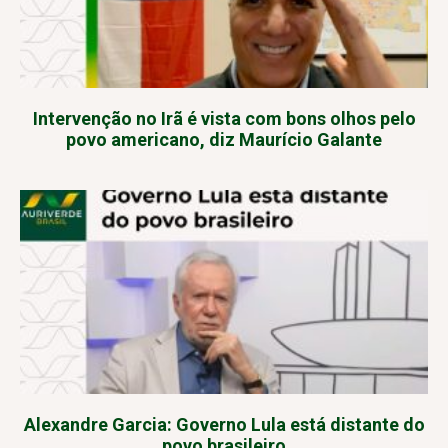
Intervenção no Irã é vista com bons olhos pelo
povo americano, diz Maurício Galante
Alexandre Garcia: Governo Lula está distante do
povo brasileiro