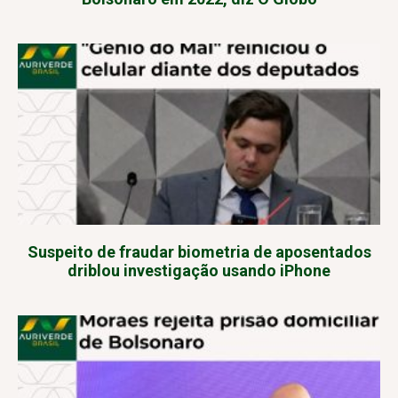
Suspeito de fraudar biometria de aposentados
driblou investigação usando iPhone