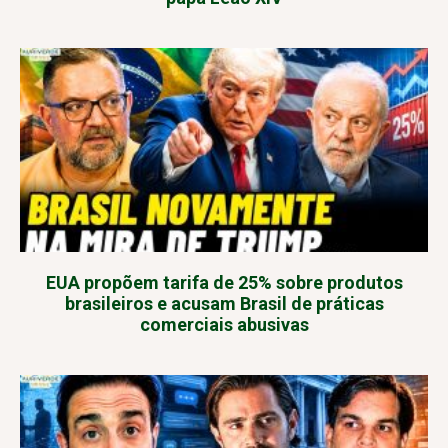
EUA propõem tarifa de 25% sobre produtos
brasileiros e acusam Brasil de práticas
comerciais abusivas