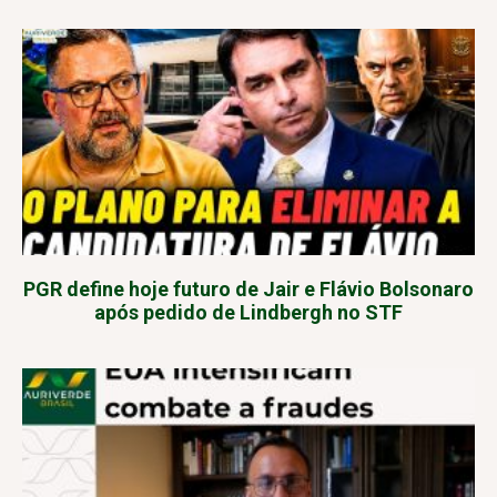
PGR define hoje futuro de Jair e Flávio Bolsonaro
após pedido de Lindbergh no STF