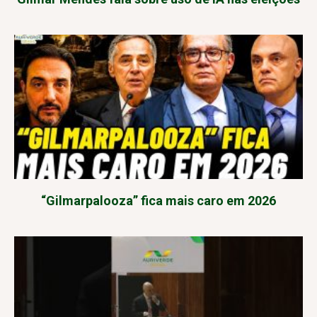
“Gilmarpalooza” fica mais caro em 2026