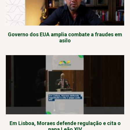
Governo dos EUA amplia combate a fraudes em
asilo
Em Lisboa, Moraes defende regulação e cita o
papa Leão XIV