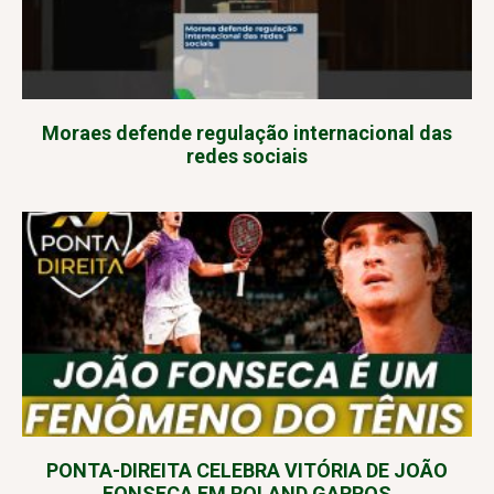
Moraes defende regulação internacional das
redes sociais
PONTA-DIREITA CELEBRA VITÓRIA DE JOÃO
FONSECA EM ROLAND GARROS