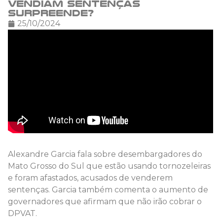
vendiam sentenças
surpreende?
25/10/2024
Alexandre Garcia fala sobre desembargadores do
Mato Grosso do Sul que estão usando tornozeleiras
e foram afastados, acusados de venderem
sentenças. Garcia também comenta o aumento de
governadores que afirmam que não irão cobrar o
DPVAT.