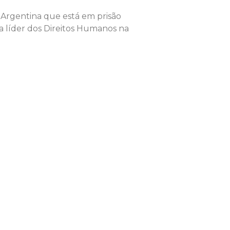
da Argentina que está em prisão
va líder dos Direitos Humanos na