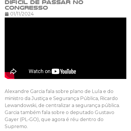
difícil de passar no
Congresso
01/11/2024
Alexandre Garcia fala sobre plano de Lula e do
ministro da Justiça e Segurança Pública, Ricardo
Lewandowski, de centralizar a segurança pública.
Garcia também fala sobre o deputado Gustavo
Gayer (PL-GO), que agora é réu dentro do
Supremo.