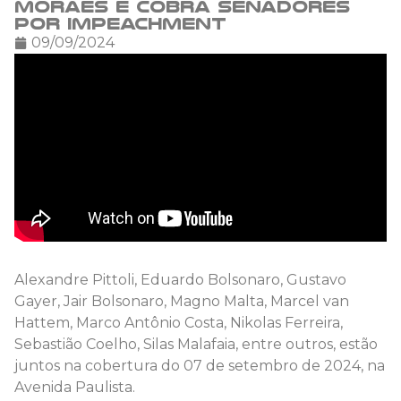
Moraes e cobra senadores
por impeachment
09/09/2024
Alexandre Pittoli, Eduardo Bolsonaro, Gustavo
Gayer, Jair Bolsonaro, Magno Malta, Marcel van
Hattem, Marco Antônio Costa, Nikolas Ferreira,
Sebastião Coelho, Silas Malafaia, entre outros, estão
juntos na cobertura do 07 de setembro de 2024, na
Avenida Paulista.