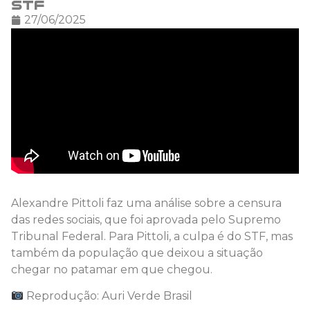
STF
27/06/2025
Alexandre Pittoli faz uma análise sobre a censura
das redes sociais, que foi aprovada pelo Supremo
Tribunal Federal. Para Pittoli, a culpa é do STF, mas
também da população que deixou a situação
chegar no patamar em que chegou.
Reprodução: Auri Verde Brasil