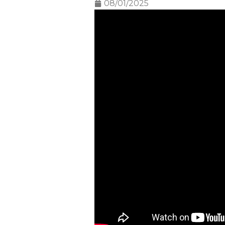
08/01/2025