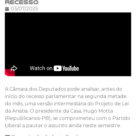
recesso
03/07/2025
A Câmara dos Deputados pode analisar, antes do
início do recesso parlamentar na segunda metade
do mês, uma versão intermediária do Projeto de Lei
da Anistia. O presidente da Casa, Hugo Motta
(Republicanos-PB), se comprometeu com o Partido
Liberal a pautar o assunto ainda neste semestre.