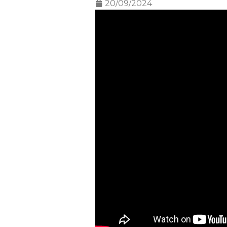
20/09/2024