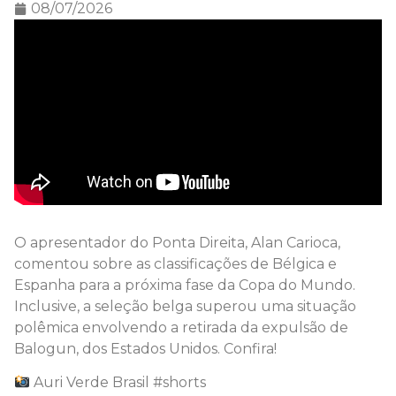
08/07/2026
O apresentador do Ponta Direita, Alan Carioca,
comentou sobre as classificações de Bélgica e
Espanha para a próxima fase da Copa do Mundo.
Inclusive, a seleção belga superou uma situação
polêmica envolvendo a retirada da expulsão de
Balogun, dos Estados Unidos. Confira!
Auri Verde Brasil #shorts