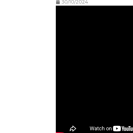
30/10/2024