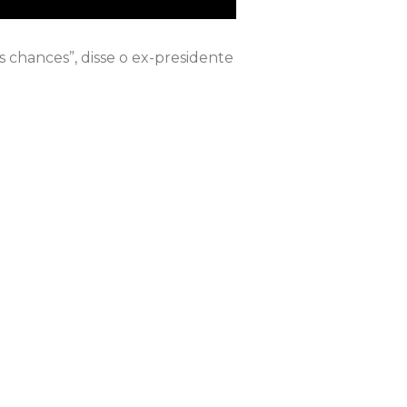
s chances”, disse o ex-presidente