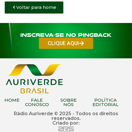
Voltar para home
Inscreva-se no PINGBACK
CLIQUE AQUI
HOME
FALE
SOBRE
POLÍTICA
CONOSCO
NÓS
EDITORIAL
Rádio Auriverde © 2025 - Todos os direitos
reservados.
Criado por: