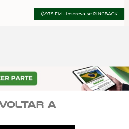
97.5 FM - Inscreva-se PINGBACK
voltar a