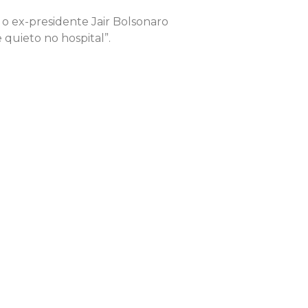
 o ex-presidente Jair Bolsonaro
 quieto no hospital”.