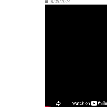
19/09/2024