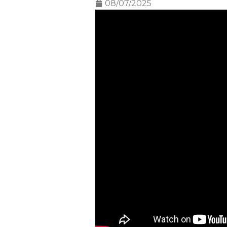
08/07/2025