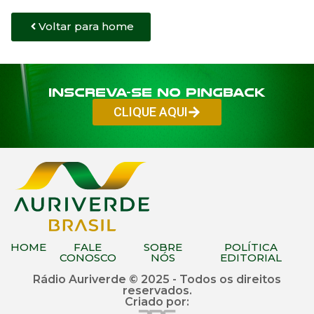
Voltar para home
Inscreva-se no PINGBACK
CLIQUE AQUI
HOME
FALE
SOBRE
POLÍTICA
CONOSCO
NÓS
EDITORIAL
Rádio Auriverde © 2025 - Todos os direitos
reservados.
Criado por: