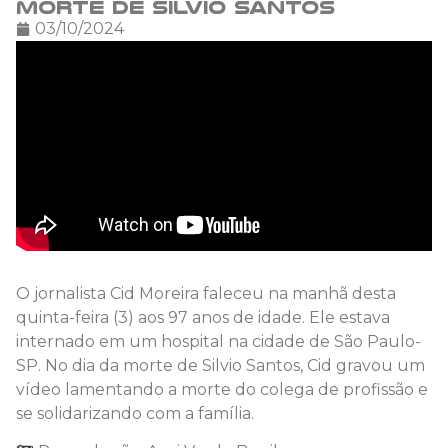
morte de Silvio Santos
03/10/2024
O jornalista Cid Moreira faleceu na manhã desta
quinta-feira (3) aos 97 anos de idade. Ele estava
internado em um hospital na cidade de São Paulo-
SP. No dia da morte de Silvio Santos, Cid gravou um
vídeo lamentando a morte do colega de profissão e
se solidarizando com a família.