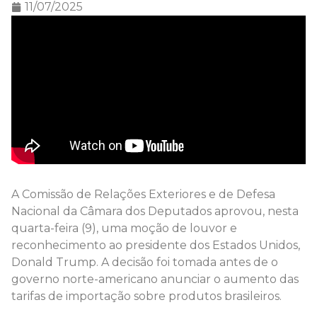
11/07/2025
A Comissão de Relações Exteriores e de Defesa
Nacional da Câmara dos Deputados aprovou, nesta
quarta-feira (9), uma moção de louvor e
reconhecimento ao presidente dos Estados Unidos,
Donald Trump. A decisão foi tomada antes de o
governo norte-americano anunciar o aumento das
tarifas de importação sobre produtos brasileiros.