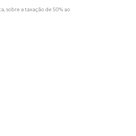
ta, sobre a taxação de 50% ao