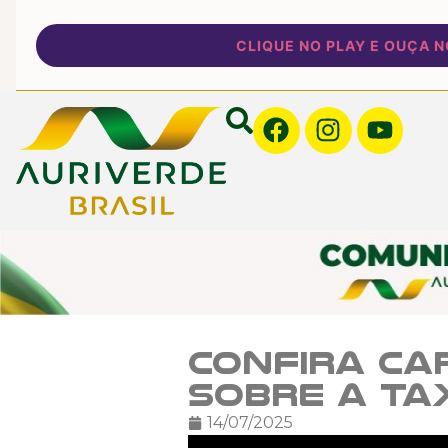
CLIQUE NO PLAY E OUÇA NOSS
Confira ca
sobre a ta
14/07/2025