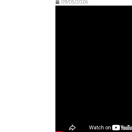
09/05/2026