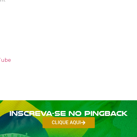
uTube
Inscreva-se no PINGBACK
CLIQUE AQUI