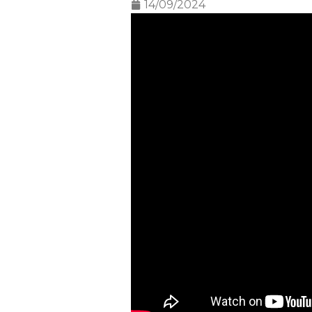
14/09/2024