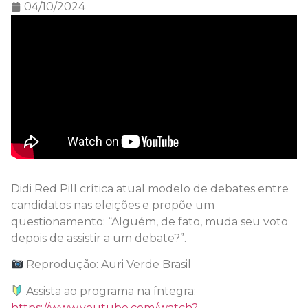
04/10/2024
Didi Red Pill crítica atual modelo de debates entre
candidatos nas eleições e propõe um
questionamento: “Alguém, de fato, muda seu voto
depois de assistir a um debate?”.
Reprodução: Auri Verde Brasil
Assista ao programa na íntegra:
https://www.youtube.com/watch?