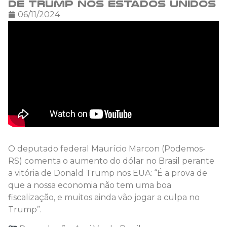
de Trump nos Estados Unidos
06/11/2024
O deputado federal Maurício Marcon (Podemos-
RS) comenta o aumento do dólar no Brasil perante
a vitória de Donald Trump nos EUA: “É a prova de
que a nossa economia não tem uma boa
fiscalização, e muitos ainda vão jogar a culpa no
Trump”.