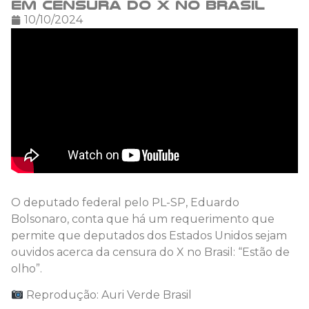
em censura do X no Brasil
10/10/2024
O deputado federal pelo PL-SP, Eduardo
Bolsonaro, conta que há um requerimento que
permite que deputados dos Estados Unidos sejam
ouvidos acerca da censura do X no Brasil: “Estão de
olho”.
Reprodução: Auri Verde Brasil