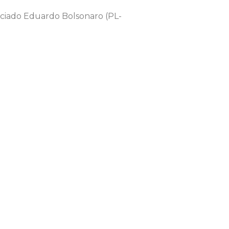
nciado Eduardo Bolsonaro (PL-