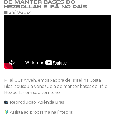
de manter bases do
Hezbollah e Irã no país
24/10/2024
Mijal Gur Aryeh, embaixadora de Israel na Costa
Rica, acusou a Venezuela de manter bases do Irã e
Hezbollahem seu território.
Reprodução: Agência Brasil
Assista ao programa na íntegra: