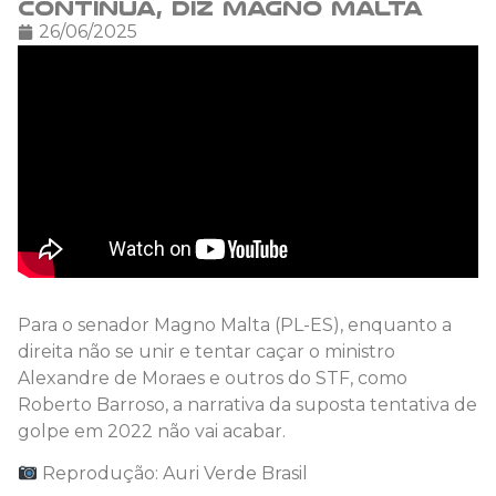
continua, diz Magno Malta
26/06/2025
Para o senador Magno Malta (PL-ES), enquanto a
direita não se unir e tentar caçar o ministro
Alexandre de Moraes e outros do STF, como
Roberto Barroso, a narrativa da suposta tentativa de
golpe em 2022 não vai acabar.
Reprodução: Auri Verde Brasil