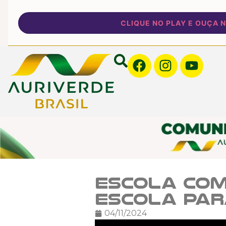
CLIQUE NO PLAY E OUÇA NOS
Escola com
escola par
04/11/2024