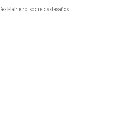
ão Malheiro, sobre os desafios